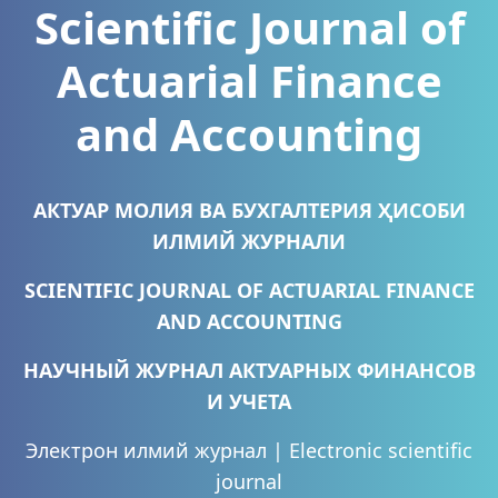
Scientific Journal of
Actuarial Finance
and Accounting
АКТУАР МОЛИЯ ВА БУХГАЛТЕРИЯ ҲИСОБИ
ИЛМИЙ ЖУРНАЛИ
SCIENTIFIC JOURNAL OF ACTUARIAL FINANCE
AND ACCOUNTING
НАУЧНЫЙ ЖУРНАЛ АКТУАРНЫХ ФИНАНСОВ
И УЧЕТА
Электрон илмий журнал | Electronic scientific
journal