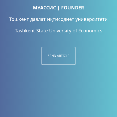
МУАССИС | FOUNDER
Тошкент давлат иқтисодиёт университети
Tashkent State University of Economics
SEND ARTICLE