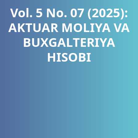
Vol. 5 No. 07 (2025):
AKTUAR MOLIYA VA
BUXGALTERIYA
HISOBI