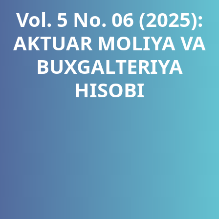
Vol. 5 No. 06 (2025):
AKTUAR MOLIYA VA
BUXGALTERIYA
HISOBI