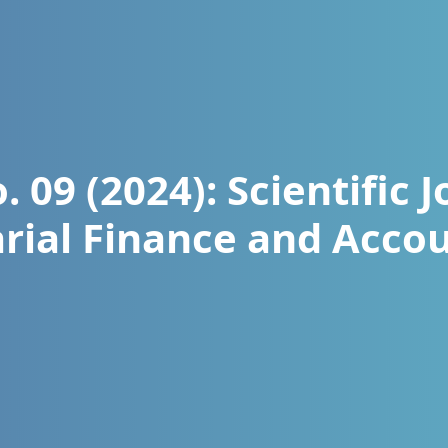
. 09 (2024): Scientific 
rial Finance and Acco