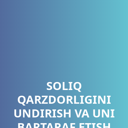
SOLIQ
QARZDORLIGINI
UNDIRISH VA UNI
BARTARAF ETISH