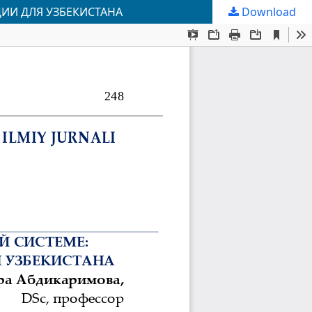
ИИ ДЛЯ УЗБЕКИСТАНА
Download