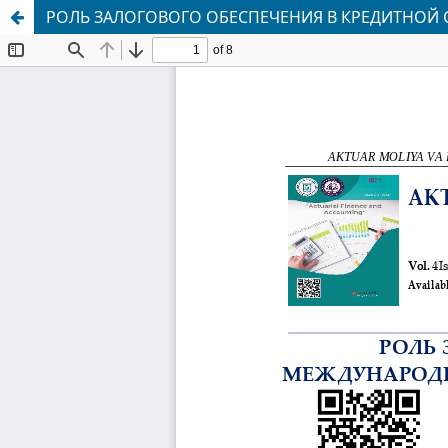
РОЛЬ ЗАЛОГОВОГО ОБЕСПЕЧЕНИЯ В КРЕДИТНОЙ 