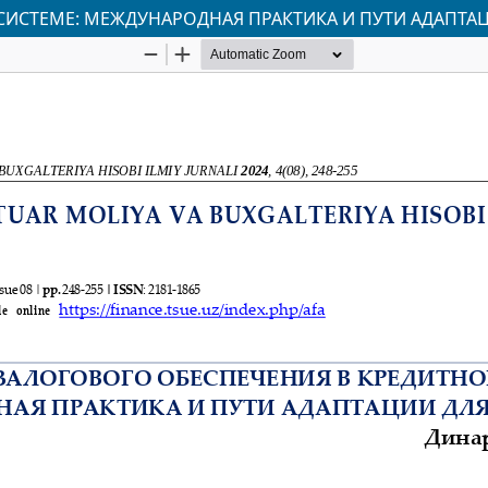
СИСТЕМЕ: МЕЖДУНАРОДНАЯ ПРАКТИКА И ПУТИ АДАПТАЦ