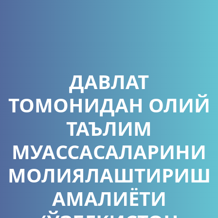
ДАВЛАТ
ТОМОНИДАН ОЛИЙ
ТАЪЛИМ
МУАССАСАЛАРИНИ
МОЛИЯЛАШТИРИШ
АМАЛИЁТИ