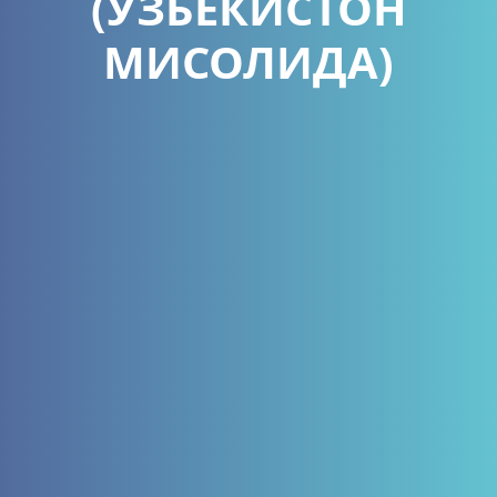
(ЎЗБЕКИСТОН
МИСОЛИДА)