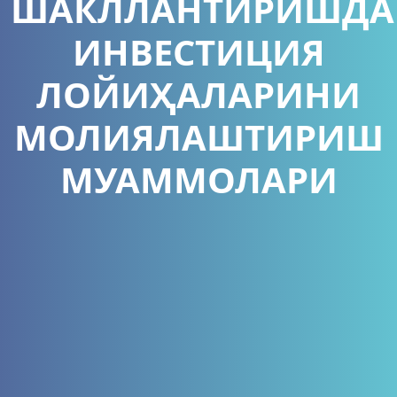
ШАКЛЛАНТИРИШДА
ИНВЕСТИЦИЯ
ЛОЙИҲАЛАРИНИ
МОЛИЯЛАШТИРИШ
МУАММОЛАРИ