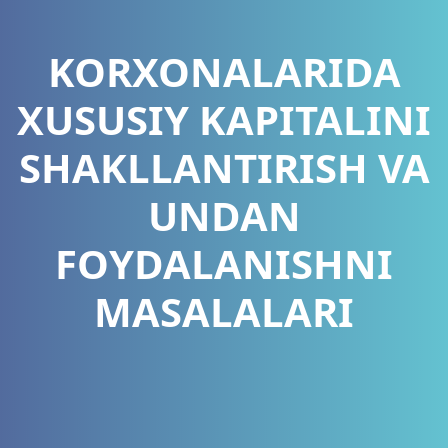
KORXONALARIDA
XUSUSIY KAPITALINI
SHAKLLANTIRISH VA
UNDAN
FOYDALANISHNI
MASALALARI