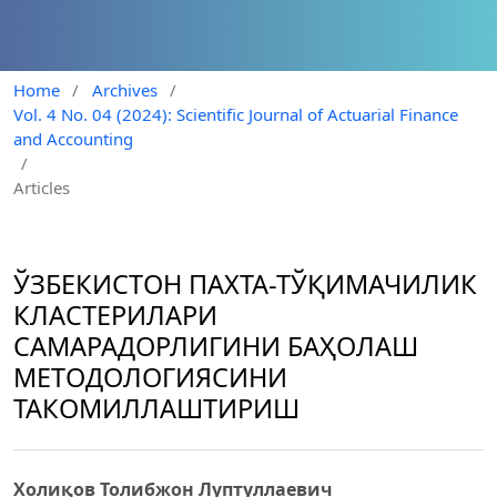
Home
/
Archives
/
Vol. 4 No. 04 (2024): Scientific Journal of Actuarial Finance
and Accounting
/
Articles
ЎЗБЕКИСТОН ПАХТА-ТЎҚИМАЧИЛИК
КЛАСТЕРИЛАРИ
САМАРАДОРЛИГИНИ БАҲОЛАШ
МЕТОДОЛОГИЯСИНИ
ТАКОМИЛЛАШТИРИШ
Холиқов Толибжон Луптуллаевич