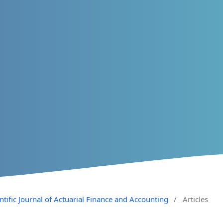
entific Journal of Actuarial Finance and Accounting
/
Articles