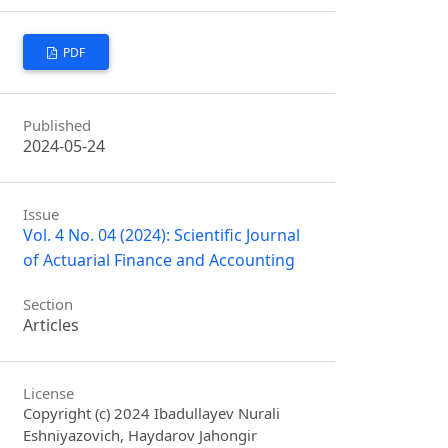
PDF
Published
2024-05-24
Issue
Vol. 4 No. 04 (2024): Scientific Journal
of Actuarial Finance and Accounting
Section
Articles
License
Copyright (c) 2024 Ibadullayev Nurali
Eshniyazovich, Haydarov Jahongir