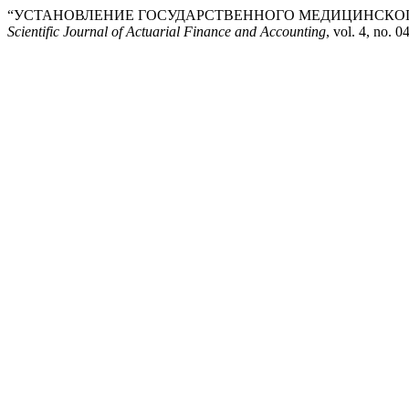
“УСТАНОВЛЕНИЕ ГОСУДАРСТВЕННОГО МЕДИЦИНСКО
Scientific Journal of Actuarial Finance and Accounting
, vol. 4, no. 