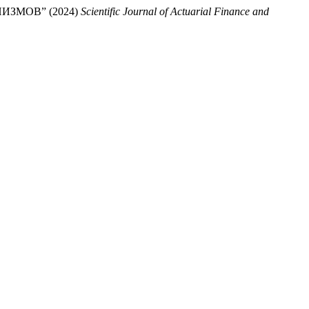
ЗМОВ” (2024)
Scientific Journal of Actuarial Finance and