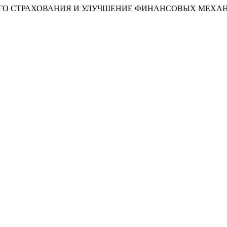
О СТРАХОВАНИЯ И УЛУЧШЕНИЕ ФИНАНСОВЫХ МЕХАНИ