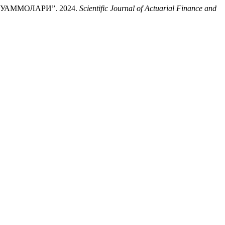
ММОЛАРИ”. 2024.
Scientific Journal of Actuarial Finance and