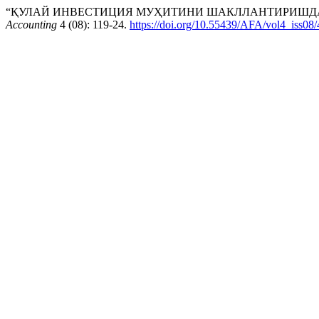
“ҚУЛАЙ ИНВЕСТИЦИЯ МУҲИТИНИ ШАКЛЛАНТИРИШДА
Accounting
4 (08): 119-24.
https://doi.org/10.55439/AFA/vol4_iss08