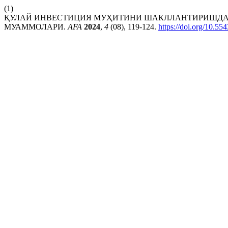
(1)
ҚУЛАЙ ИНВЕСТИЦИЯ МУҲИТИНИ ШАКЛЛАНТИРИШД
МУАММОЛАРИ.
AFA
2024
,
4
(08), 119-124.
https://doi.org/10.5