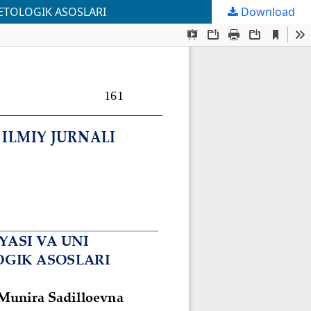
ETOLOGIK ASOSLARI
Download