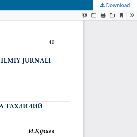
Download